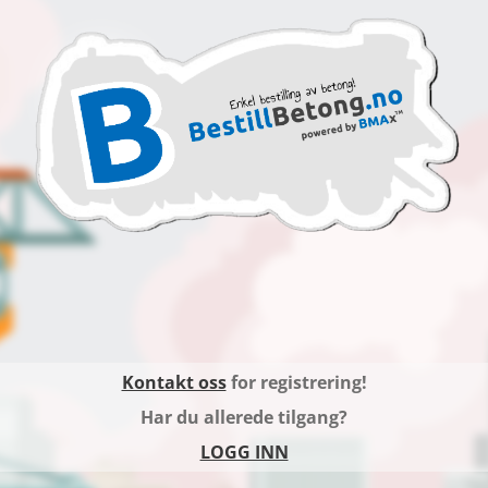
Kontakt oss
for registrering!
Har du allerede tilgang?
LOGG INN