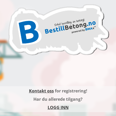
Kontakt oss
for registrering!
Har du allerede tilgang?
LOGG INN