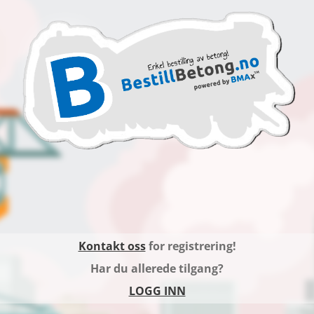
Kontakt oss
for registrering!
Har du allerede tilgang?
LOGG INN