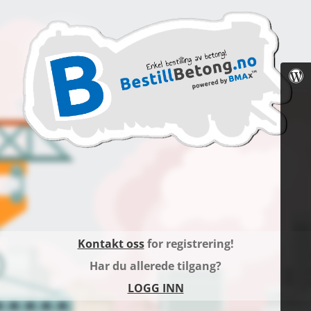
Kontakt oss
for registrering!
Har du allerede tilgang?
LOGG INN