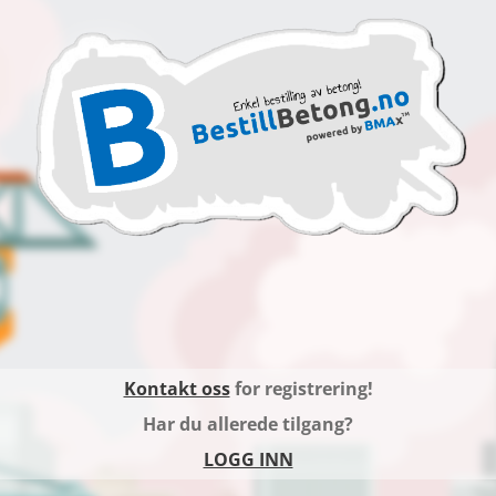
Kontakt oss
for registrering!
Har du allerede tilgang?
LOGG INN